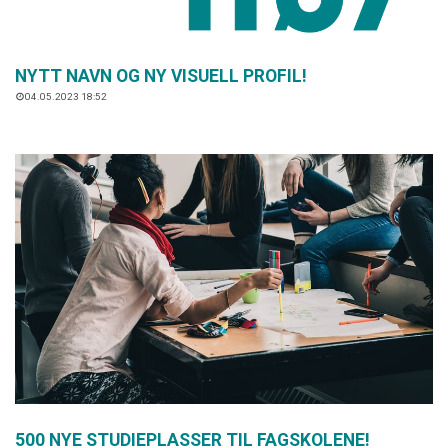
NYTT NAVN OG NY VISUELL PROFIL!
04.05.2023 18:52
500 NYE STUDIEPLASSER TIL FAGSKOLENE!