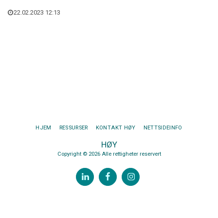
22.02.2023 12:13
HJEM
RESSURSER
KONTAKT HØY
NETTSIDEINFO
HØY
Copyright © 2026 Alle rettigheter reservert