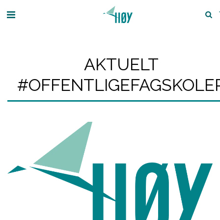
AKTUELT
#OFFENTLIGEFAGSKOLE